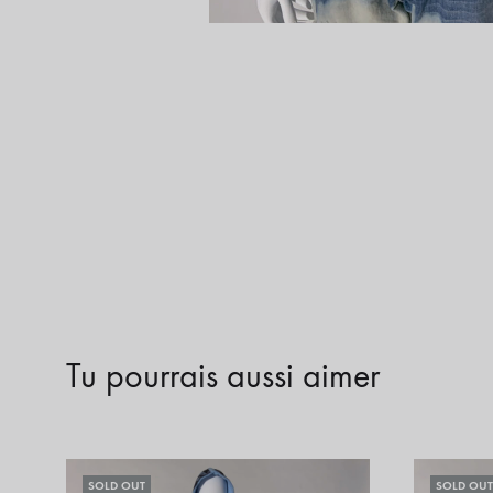
Tu pourrais aussi aimer
SOLD OUT
SOLD OUT